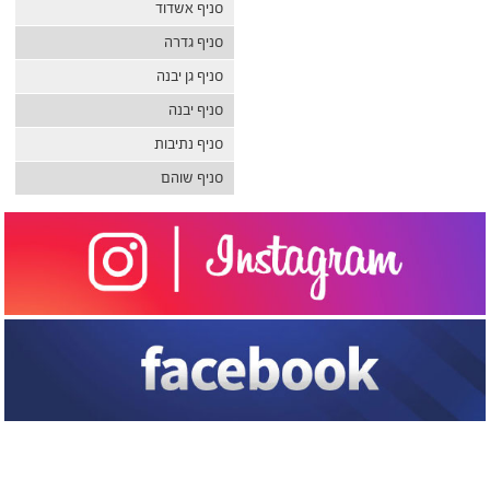
סניף אשדוד
סניף גדרה
סניף גן יבנה
סניף יבנה
סניף נתיבות
סניף שוהם