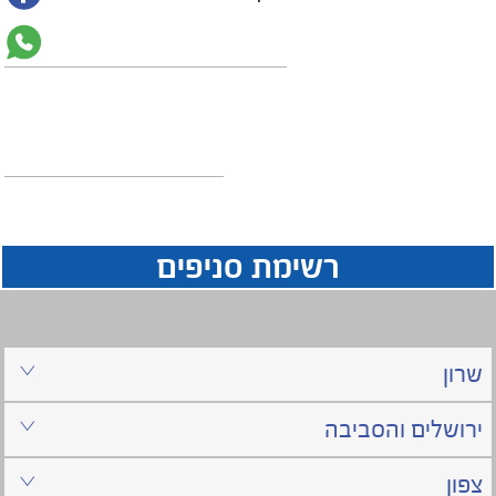
רשימת סניפים
שרון
ירושלים והסביבה
צפון