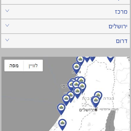
מרכז
ירושלים
דרום