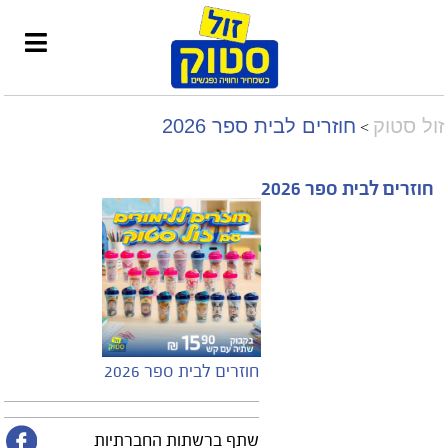
זול סטוק
חוזרים לבית ספר 2026
>
חוזרים לבית ספר 2026
חוזרים לבית ספר 2026
שתף ברשתות החברתיות